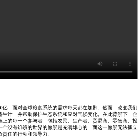
到90亿，而对全球粮食系统的需求每天都在加剧。然而，改变我们
造生计，并帮助保护生态系统和应对气候变化。在此背景下，企
链上的每一个参与者，包括农民、生产者、贸易商、零售商、投
一个没有饥饿的世界的愿景是充满雄心的，而这一愿景无法孤立
负责任的行动和领导力。