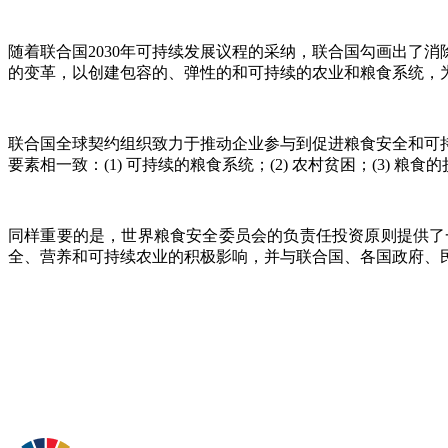
随着联合国2030年可持续发展议程的采纳，联合国勾画出了
的变革，以创建包容的、弹性的和可持续的农业和粮食系统，
联合国全球契约组织致力于推动企业参与到促进粮食安全和可
要素相一致：(1) 可持续的粮食系统；(2) 农村贫困；(3) 粮
同样重要的是，世界粮食安全委员会的负责任投资原则提供了
全、营养和可持续农业的积极影响，并与联合国、各国政府、