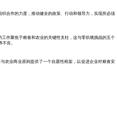
间组织合作的力度，推动健全的政策、行动和领导力，实现所必须
的工作聚焦于粮食和农业的关键性支柱，这与零饥饿挑战的五个
营养不良。
食与农业商业原则提供了一个自愿性框架，以促进企业对粮食安