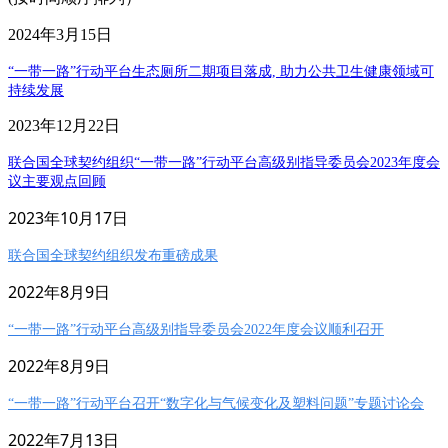
2024年3月15日
“一带一路”行动平台生态厕所二期项目落成, 助力公共卫生健康领域可
持续发展
2023年12月22日
联合国全球契约组织“一带一路”行动平台高级别指导委员会2023年度会
议主要观点回顾
2023年10月17日
联合国全球契约组织发布重磅成果
2022年8月9日
“一带一路”行动平台高级别指导委员会2022年度会议顺利召开
2022年8月9日
“一带一路”行动平台召开“数字化与气候变化及塑料问题”专题讨论会
2022年7月13日