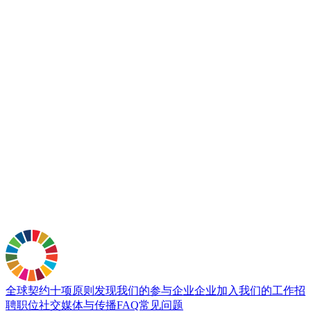
全球契约十项原则
发现我们的参与企业
企业加入
我们的工作
招
聘职位
社交媒体与传播
FAQ常见问题