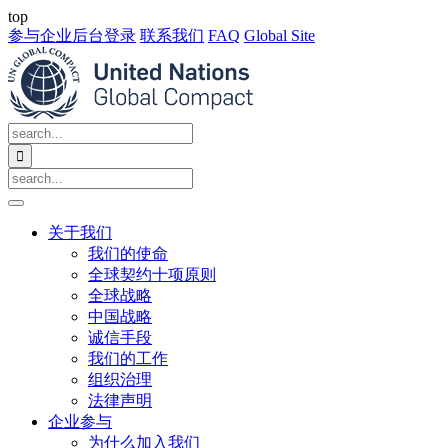
top
参与企业后台登录
联系我们
FAQ
Global Site

关于我们
我们的使命
全球契约十项原则
全球战略
中国战略
诚信手段
我们的工作
组织治理
法律声明
企业参与
为什么加入我们