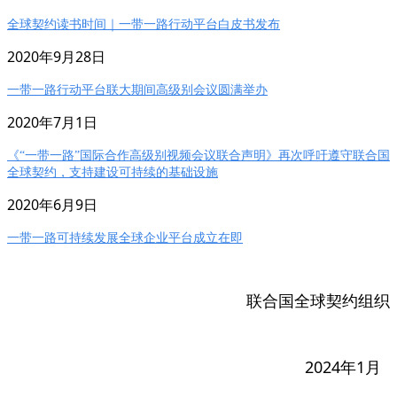
全球契约读书时间｜一带一路行动平台白皮书发布
2020年9月28日
一带一路行动平台联大期间高级别会议圆满举办
2020年7月1日
《“一带一路”国际合作高级别视频会议联合声明》再次呼吁遵守联合国
全球契约，支持建设可持续的基础设施
2020年6月9日
一带一路可持续发展全球企业平台成立在即
联合国全球契约组织
2024年1月