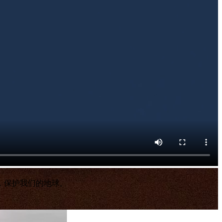
，保护我们的地球。