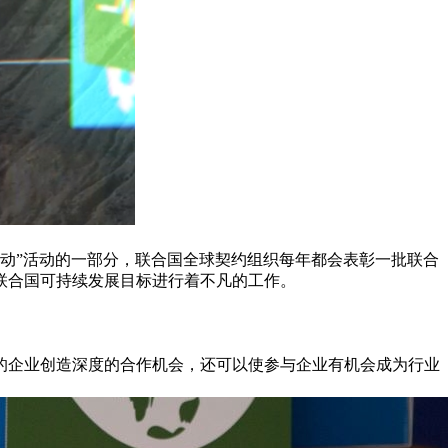
行动”活动的一部分，联合国全球契约组织每年都会表彰一批联合
联合国可持续发展目标进行着不凡的工作。
的企业创造深度的合作机会，还可以使参与企业有机会成为行业