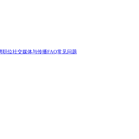
聘职位
社交媒体与传播
FAQ常见问题