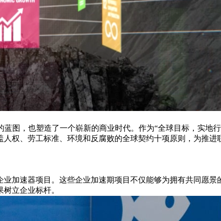
清晰的蓝图，也塑造了一个崭新的商业时代。作为“全球目标，实地
盖人权、劳工标准、环境和反腐败的全球契约十项原则，为推进
企业加速器项目。这些企业加速期项目不仅能够为拥有共同愿景
果树立企业标杆。