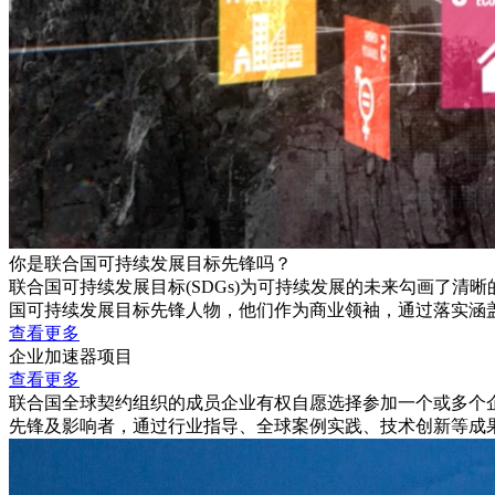
你是联合国可持续发展目标先锋吗？
联合国可持续发展目标(SDGs)为可持续发展的未来勾画了
国可持续发展目标先锋人物，他们作为商业领袖，通过落实涵
查看更多
企业加速器项目
查看更多
联合国全球契约组织的成员企业有权自愿选择参加一个或多个
先锋及影响者，通过行业指导、全球案例实践、技术创新等成