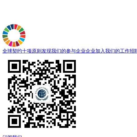
全球契约十项原则
发现我们的参与企业
企业加入
我们的工作
招