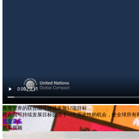
改变世界的联合国可持续发展17项目标
联合国可持续发展目标提供了一个历史性的机会，使全球所有
查看更多
观看视频