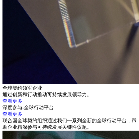
全球契约领军企业
通过创新和行动推动可持续发展领导力。
查看更多
深度参与-全球行动平台
查看更多
联合国全球契约组织通过我们一系列全新的全球行动平台，帮
助企业精深参与可持续发展关键性议题。