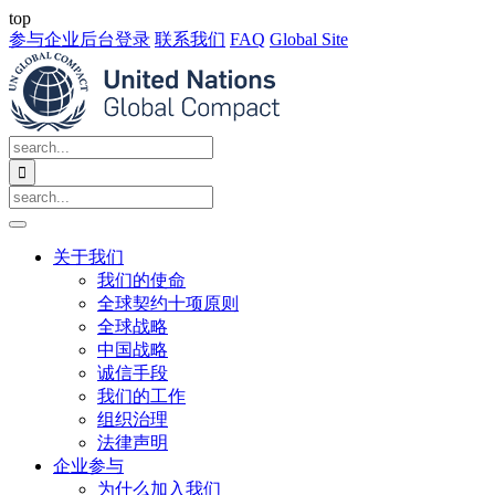
top
参与企业后台登录
联系我们
FAQ
Global Site

关于我们
我们的使命
全球契约十项原则
全球战略
中国战略
诚信手段
我们的工作
组织治理
法律声明
企业参与
为什么加入我们