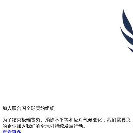
加入联合国全球契约组织
为了结束极端贫穷、消除不平等和应对气候变化，我们需要您
的企业加入我们的全球可持续发展行动。
查看更多