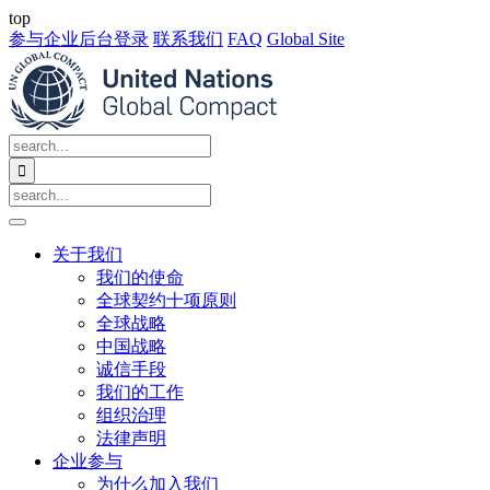
top
参与企业后台登录
联系我们
FAQ
Global Site

关于我们
我们的使命
全球契约十项原则
全球战略
中国战略
诚信手段
我们的工作
组织治理
法律声明
企业参与
为什么加入我们