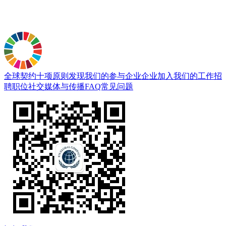
全球契约十项原则
发现我们的参与企业
企业加入
我们的工作
招
聘职位
社交媒体与传播
FAQ常见问题