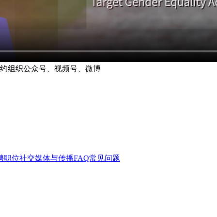
契约组织公众号、视频号、微博
聘职位
社交媒体与传播
FAQ常见问题