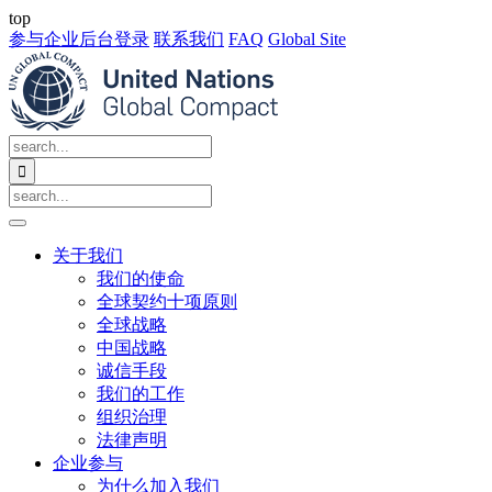
top
参与企业后台登录
联系我们
FAQ
Global Site

关于我们
我们的使命
全球契约十项原则
全球战略
中国战略
诚信手段
我们的工作
组织治理
法律声明
企业参与
为什么加入我们