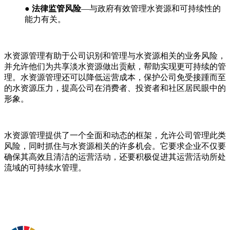
● 法律监管风险
—与政府有效管理水资源和可持续性的
能力有关。
水资源管理有助于公司识别和管理与水资源相关的业务风险，
并允许他们为共享淡水资源做出贡献，帮助实现更可持续的管
理。水资源管理还可以降低运营成本，保护公司免受接踵而至
的水资源压力，提高公司在消费者、投资者和社区居民眼中的
形象。
水资源管理提供了一个全面和动态的框架，允许公司管理此类
风险，同时抓住与水资源相关的许多机会。它要求企业不仅要
确保其高效且清洁的运营活动，还要积极促进其运营活动所处
流域的可持续水管理。