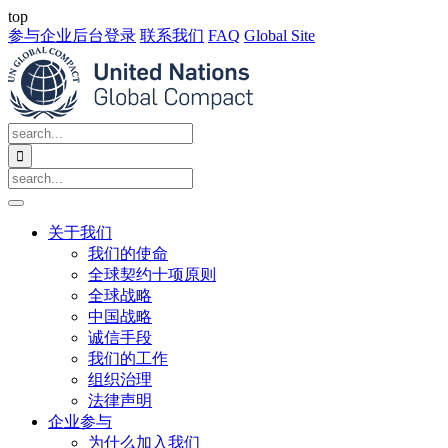
top
参与企业后台登录
联系我们
FAQ
Global Site

关于我们
我们的使命
全球契约十项原则
全球战略
中国战略
诚信手段
我们的工作
组织治理
法律声明
企业参与
为什么加入我们