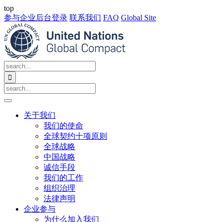
top
参与企业后台登录
联系我们
FAQ
Global Site

关于我们
我们的使命
全球契约十项原则
全球战略
中国战略
诚信手段
我们的工作
组织治理
法律声明
企业参与
为什么加入我们