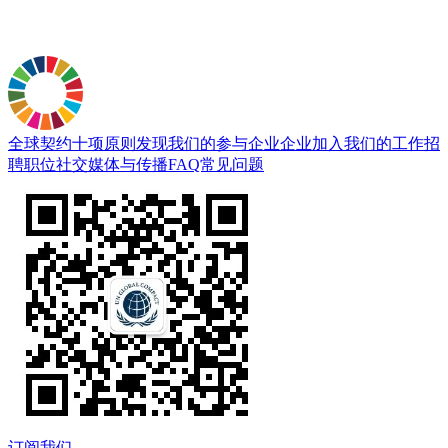
全球契约十项原则
发现我们的参与企业
企业加入
我们的工作
招
聘职位
社交媒体与传播
FAQ常见问题
订阅我们