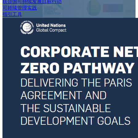
联合国可持续发展目标行动
可持续管理实践
指引工具