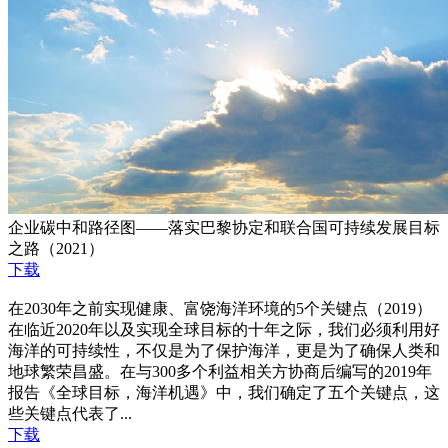
企业碳中和路径图——落实巴黎协定和联合国可持续发展目标
之路（2021）
下载
在2030年之前实现健康、富饶海洋环境的5个关键点（2019）
在临近2020年以及实现全球目标的⼗年之际，我们必须利用好
海洋的可持续性，不仅是为了保护海洋，更是为了确保⼈类和
地球繁荣昌盛。在与300多个利益相关⽅协商后编写的2019年
报告《全球⽬标，海洋机遇》中，我们确定了五个关键点，这
些关键点代表了...
下载