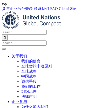
top
参与企业后台登录
联系我们
FAQ
Global Site

关于我们
我们的使命
全球契约十项原则
全球战略
中国战略
诚信手段
我们的工作
组织治理
法律声明
企业参与
为什么加入我们