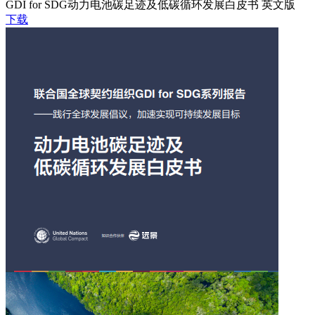
GDI for SDG动力电池碳足迹及低碳循环发展白皮书 英文版
下载