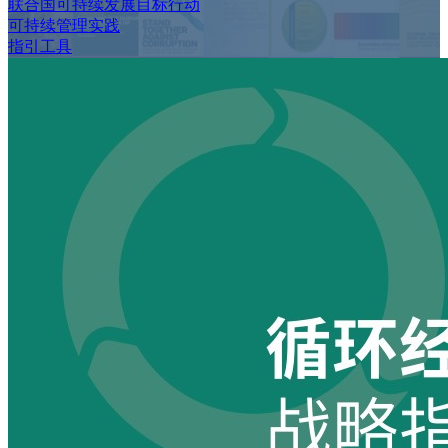
联合国可持续发展目标行动
可持续管理实践
指引工具