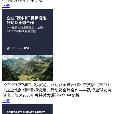
企业分步指南》中文版
下载
《企业“碳中和”目标设定、行动及全球合作》中文版（2023）
《企业“碳中和”目标设定、行动及全球合作——践行全球发展
倡议，加速2030年可持续发展议程》中文版
下载