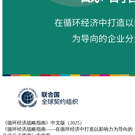
《循环经济战略指南》中文版（2025）
《循环经济战略指南——在循环经济中打造以影响力为导向的